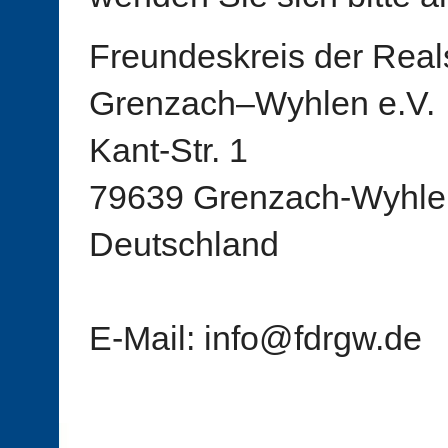
Freundeskreis der Real
Grenzach–Wyhlen e.V.
Kant-Str. 1
79639 Grenzach-Wyhle
Deutschland
E-Mail: info@fdrgw.de