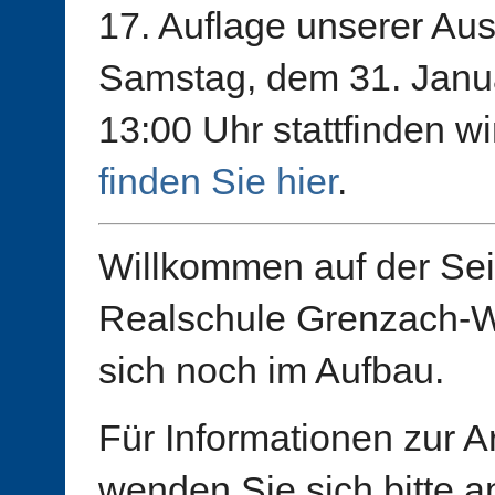
17. Auflage unserer Au
Samstag, dem 31. Janua
13:00 Uhr stattfinden w
finden Sie hier
.
Willkommen auf der Sei
Realschule Grenzach-Wy
sich noch im Aufbau.
Für Informationen zur A
wenden Sie sich bitte a